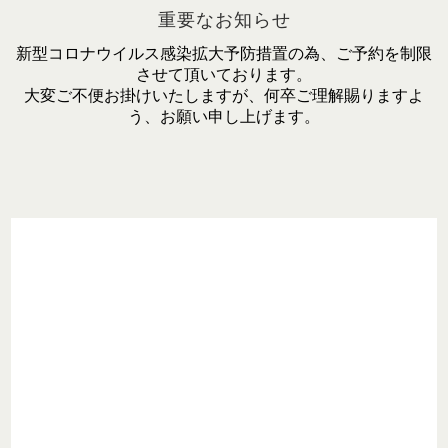
重要なお知らせ
新型コロナウイルス感染拡大予防措置の為、ご予約を制限
させて頂いております。
大変ご不便お掛けいたしますが、何卒ご理解賜りますよ
う、お願い申し上げます。