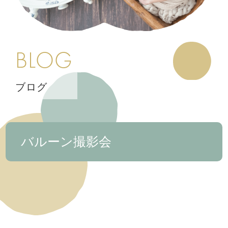
BLOG
ブログ
バルーン撮影会