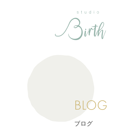
BLOG
ブログ