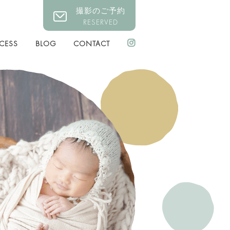
撮影のご予約
RESERVED
CESS
BLOG
CONTACT