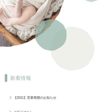
新着情報
【2021】営業再開のお知らせ