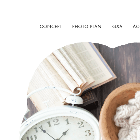
CONCEPT
PHOTO PLAN
Q&A
AC