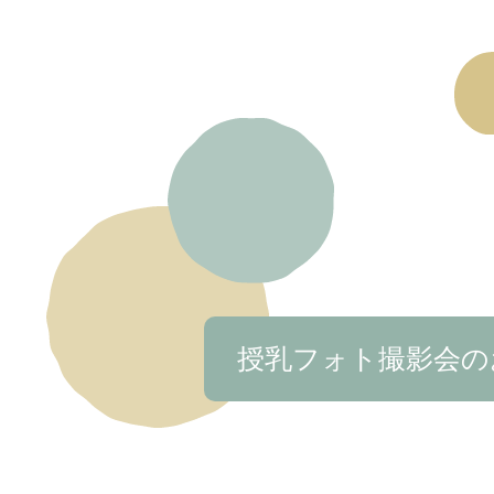
授乳フォト撮影会の