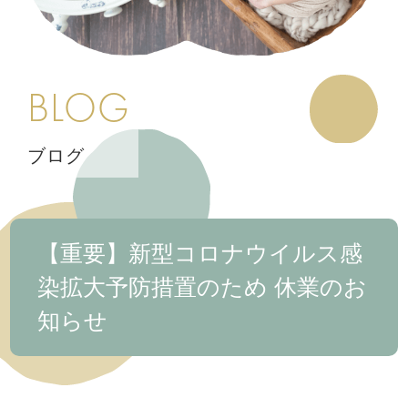
BLOG
ブログ
【重要】新型コロナウイルス感
染拡大予防措置のため 休業のお
知らせ